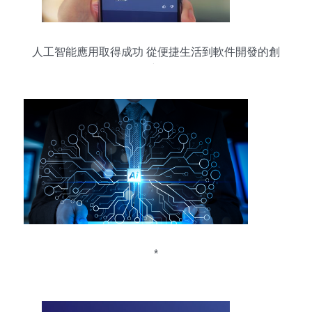
人工智能應用取得成功 從便捷生活到軟件開發的創
新
*