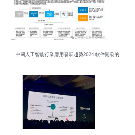
中國人工智能行業應用發展趨勢2024 軟件開發的
現實之路